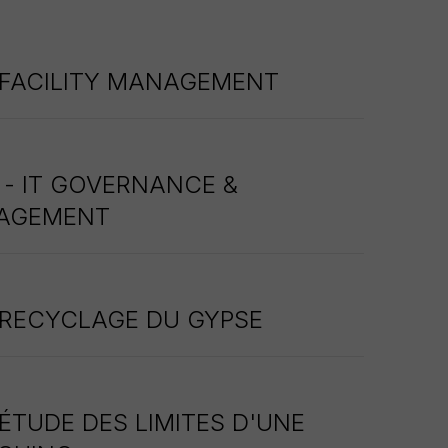
 FACILITY MANAGEMENT
 - IT GOVERNANCE &
NAGEMENT
 RECYCLAGE DU GYPSE
 ÉTUDE DES LIMITES D'UNE