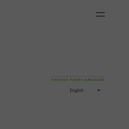
CHOOSE YOUR LANGUAGE